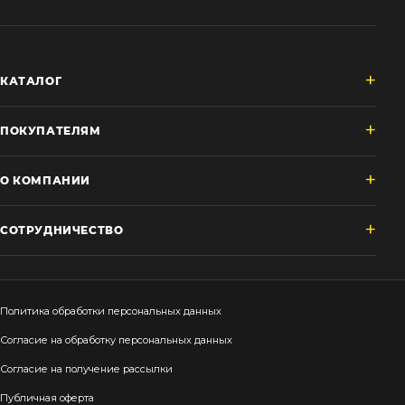
КАТАЛОГ
ПОКУПАТЕЛЯМ
О КОМПАНИИ
СОТРУДНИЧЕСТВО
Политика обработки персональных данных
Согласие на обработку персональных данных
Согласие на получение рассылки
Публичная оферта