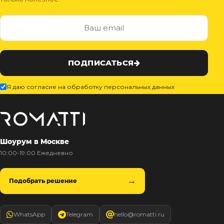
ПОДПИСАТЬСЯ
Я даю согласие на обработку персональных данных
Шоурум в Москве
10:00-19:00 Ежедневно
Подобрать решение
WhatsApp
Telegram
hello@romatti.ru