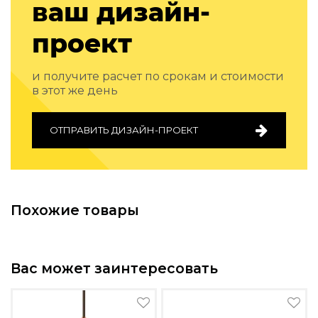
ваш дизайн-
проект
и получите расчет по срокам и стоимости
в этот же день
ОТПРАВИТЬ ДИЗАЙН-ПРОЕКТ
Похожие товары
Вас может заинтересовать