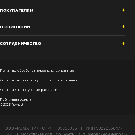
ПОКУПАТЕЛЯМ
О КОМПАНИИ
СОТРУДНИЧЕСТВО
Политика обработки персональных данных
Согласие на обработку персональных данных
Согласие на получение рассылки
Публичная оферта
© 2026 Romatti
ООО «РОМАТТИ» · ОГРН 1185053035111 · ИНН 5029235847 ·
141033, Московская обл., г.о. Мытищи, п. Мебельной фабрики,