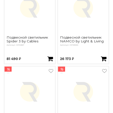
Подвесной светильник
Подвесной светильник
Spider 3 by Cables
NAMCO by Light & Living
Артикул: OPD28F
Артикул: OPD5656
81 490 ₽
26 173 ₽
%
%