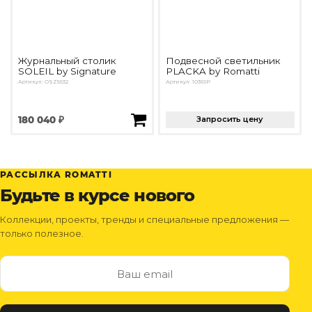
Журнальный столик
Подвесной светильник
SOLEIL by Signature
PLACKA by Romatti
Артикул: OSZ5632
Артикул: 10369P
180 040 ₽
Запросить цену
РАССЫЛКА ROMATTI
Будьте в курсе нового
Коллекции, проекты, тренды и специальные предложения —
только полезное.