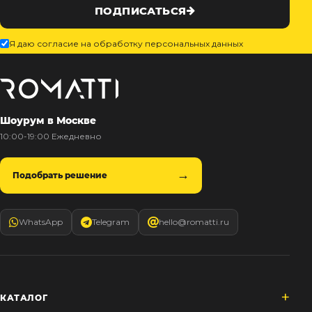
ПОДПИСАТЬСЯ
Я даю согласие на обработку персональных данных
Шоурум в Москве
10:00-19:00 Ежедневно
Подобрать решение
WhatsApp
Telegram
hello@romatti.ru
КАТАЛОГ