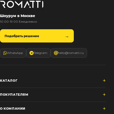
Шоурум в Москве
10:00-19:00 Ежедневно
Подобрать решение
WhatsApp
Telegram
hello@romatti.ru
КАТАЛОГ
ПОКУПАТЕЛЯМ
О КОМПАНИИ