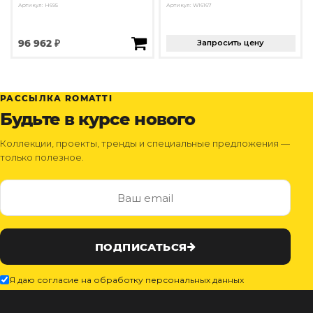
Артикул: H695
Артикул: W16167
96 962 ₽
Запросить цену
РАССЫЛКА ROMATTI
Будьте в курсе нового
Коллекции, проекты, тренды и специальные предложения —
только полезное.
ПОДПИСАТЬСЯ
Я даю согласие на обработку персональных данных