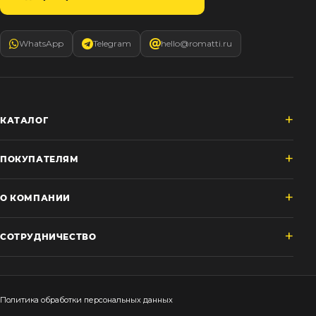
WhatsApp
Telegram
hello@romatti.ru
КАТАЛОГ
ПОКУПАТЕЛЯМ
О КОМПАНИИ
СОТРУДНИЧЕСТВО
Политика обработки персональных данных