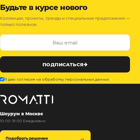
Будьте в курсе нового
Коллекции, проекты, тренды и специальные предложения —
только полезное.
ПОДПИСАТЬСЯ
Я даю согласие на обработку персональных данных
Шоурум в Москве
10:00-19:00 Ежедневно
Подобрать решение