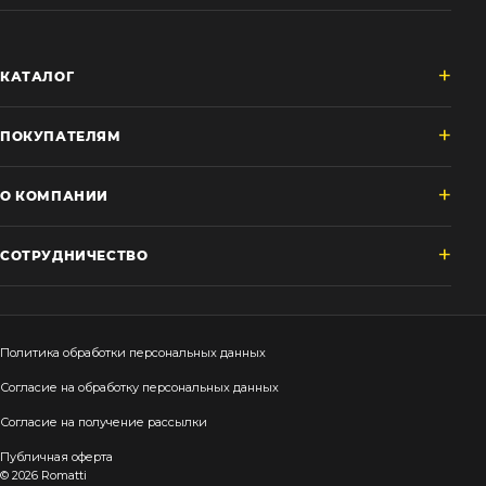
КАТАЛОГ
ПОКУПАТЕЛЯМ
О КОМПАНИИ
СОТРУДНИЧЕСТВО
Политика обработки персональных данных
Согласие на обработку персональных данных
Согласие на получение рассылки
Публичная оферта
© 2026 Romatti