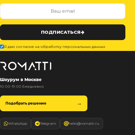
ПОДПИСАТЬСЯ
Я даю согласие на обработку персональных данных
Шоурум в Москве
10:00-19:00 Ежедневно
Подобрать решение
WhatsApp
Telegram
hello@romatti.ru