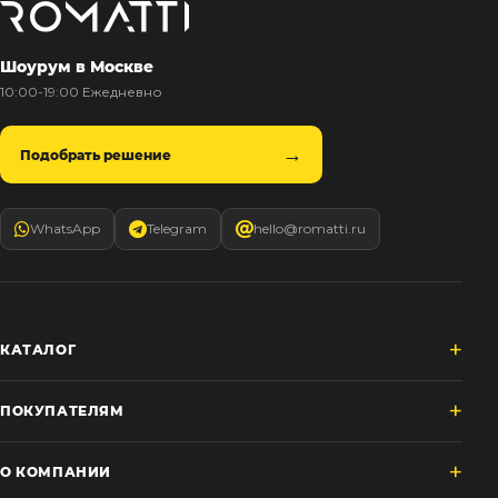
Шоурум в Москве
10:00-19:00 Ежедневно
Подобрать решение
WhatsApp
Telegram
hello@romatti.ru
КАТАЛОГ
ПОКУПАТЕЛЯМ
О КОМПАНИИ