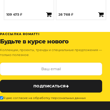
109 475 ₽
26 768 ₽
РАССЫЛКА ROMATTI
Будьте в курсе нового
Коллекции, проекты, тренды и специальные предложения —
только полезное.
ПОДПИСАТЬСЯ
Я даю согласие на обработку персональных данных