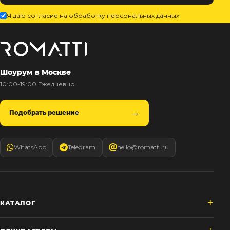
Я даю согласие на обработку персональных данных
Шоурум в Москве
10:00-19:00 Ежедневно
Подобрать решение
WhatsApp
Telegram
hello@romatti.ru
КАТАЛОГ