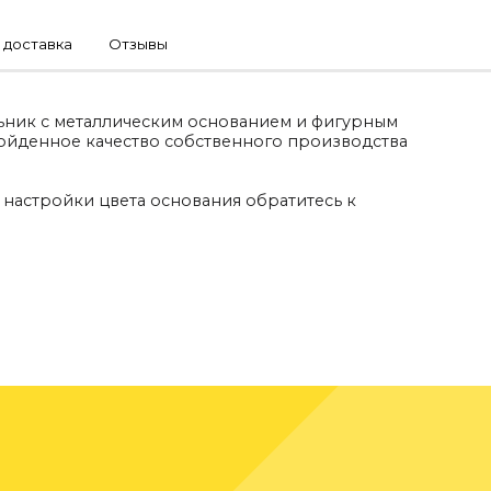
 доставка
Отзывы
ьник с металлическим основанием и фигурным
ойденное качество собственного производства
 настройки цвета основания обратитесь к