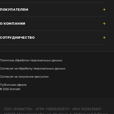
ПОКУПАТЕЛЯМ
О КОМПАНИИ
СОТРУДНИЧЕСТВО
Политика обработки персональных данных
Согласие на обработку персональных данных
Согласие на получение рассылки
Публичная оферта
© 2026 Romatti
ООО «РОМАТТИ» · ОГРН 1185053035111 · ИНН 5029235847 ·