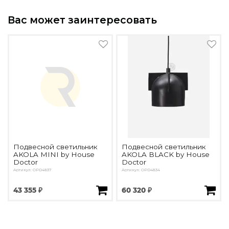
Вас может заинтересовать
Подвесной светильник
Подвесной светильник
AKOLA MINI by House
AKOLA BLACK by House
Doctor
Doctor
Артикул: OPD4837
Артикул: OPD4834
43 355 ₽
60 320 ₽