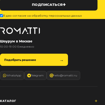
ПОДПИСАТЬСЯ
Я даю согласие на обработку персональных данных
Шоурум в Москве
10:00-19:00 Ежедневно
Подобрать решение
WhatsApp
Telegram
hello@romatti.ru
КАТАЛОГ