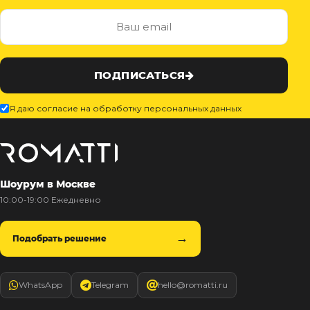
ПОДПИСАТЬСЯ
Я даю согласие на обработку персональных данных
Шоурум в Москве
10:00-19:00 Ежедневно
Подобрать решение
WhatsApp
Telegram
hello@romatti.ru