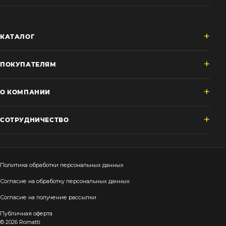
КАТАЛОГ
ПОКУПАТЕЛЯМ
О КОМПАНИИ
СОТРУДНИЧЕСТВО
Политика обработки персональных данных
Согласие на обработку персональных данных
Согласие на получение рассылки
Публичная оферта
© 2026 Romatti