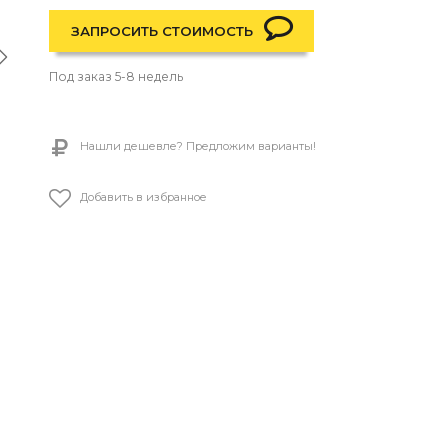
ЗАПРОСИТЬ СТОИМОСТЬ
Под заказ 5-8 недель
Нашли дешевле? Предложим варианты!
Добавить в избранное