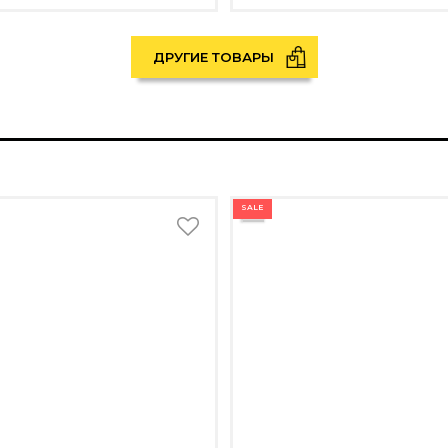
ДРУГИЕ ТОВАРЫ
SALE