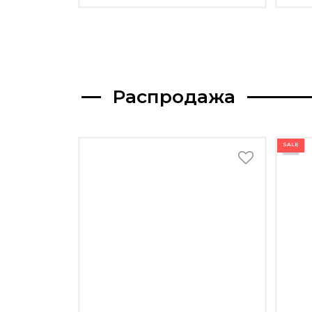
Распродажа
SALE