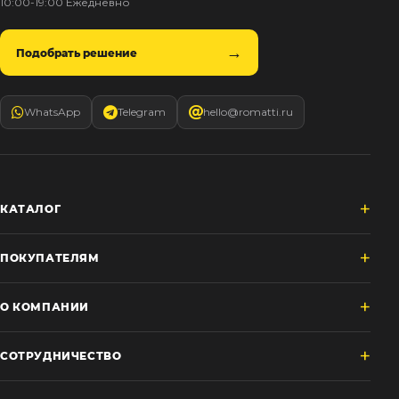
10:00-19:00 Ежедневно
Подобрать решение
WhatsApp
Telegram
hello@romatti.ru
КАТАЛОГ
ПОКУПАТЕЛЯМ
О КОМПАНИИ
СОТРУДНИЧЕСТВО