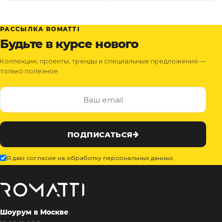
РАССЫЛКА ROMATTI
Будьте в курсе нового
Коллекции, проекты, тренды и специальные предложения —
только полезное.
ПОДПИСАТЬСЯ
Я даю согласие на обработку персональных данных
Шоурум в Москве