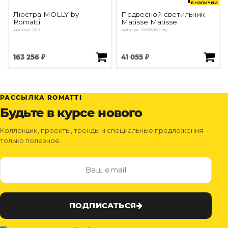
в наличии
Люстра MOLLY by
Подвесной светильник
Romatti
Matisse Matisse
Артикул: 6011
Артикул: 10008/10 Grey
163 256 ₽
41 055 ₽
РАССЫЛКА ROMATTI
Будьте в курсе нового
Коллекции, проекты, тренды и специальные предложения —
только полезное.
ПОДПИСАТЬСЯ