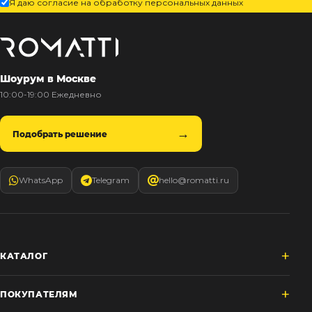
Я даю согласие на обработку персональных данных
Шоурум в Москве
10:00-19:00 Ежедневно
Подобрать решение
WhatsApp
Telegram
hello@romatti.ru
КАТАЛОГ
ПОКУПАТЕЛЯМ