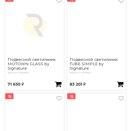
Подвесной светильник
Подвесной светильник
MOTOWN GLASS by
TUBE SIMPLE by
Signature
Signature
Артикул: OPD6532
Артикул: OPD5642
71 630 ₽
83 201 ₽
%
%