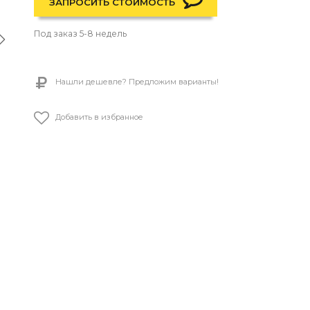
ЗАПРОСИТЬ СТОИМОСТЬ
Под заказ 5-8 недель
Нашли дешевле? Предложим варианты!
Добавить в избранное