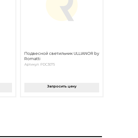
Подвесной светильник ULLIANOR by
Romatti
Артикул: PDC3075
Запросить цену