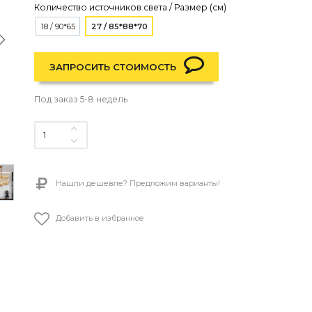
Количество источников света / Размер (см)
18 / 90*65
27 / 85*88*70
ЗАПРОСИТЬ СТОИМОСТЬ
Под заказ 5-8 недель
Нашли дешевле? Предложим варианты!
Добавить в избранное