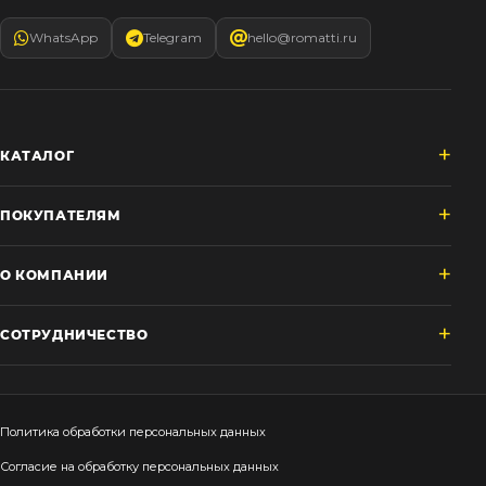
WhatsApp
Telegram
hello@romatti.ru
КАТАЛОГ
ПОКУПАТЕЛЯМ
О КОМПАНИИ
СОТРУДНИЧЕСТВО
Политика обработки персональных данных
Согласие на обработку персональных данных