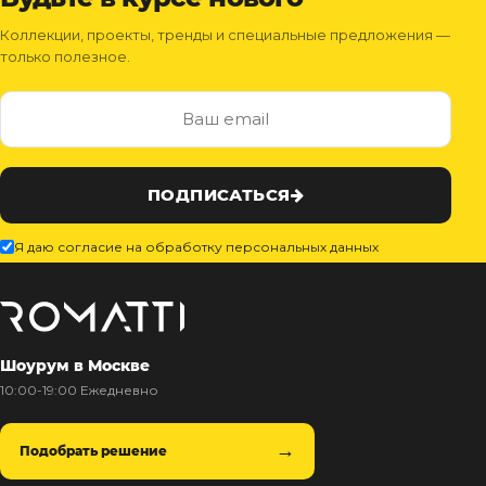
Коллекции, проекты, тренды и специальные предложения —
только полезное.
ПОДПИСАТЬСЯ
Я даю согласие на обработку персональных данных
Шоурум в Москве
10:00-19:00 Ежедневно
Подобрать решение