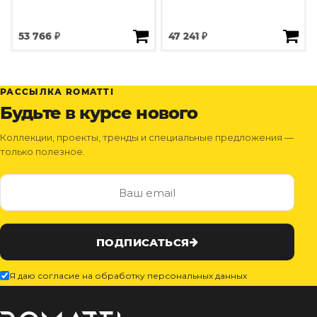
53 766 ₽
47 241 ₽
РАССЫЛКА ROMATTI
Будьте в курсе нового
Коллекции, проекты, тренды и специальные предложения —
только полезное.
ПОДПИСАТЬСЯ
Я даю согласие на обработку персональных данных