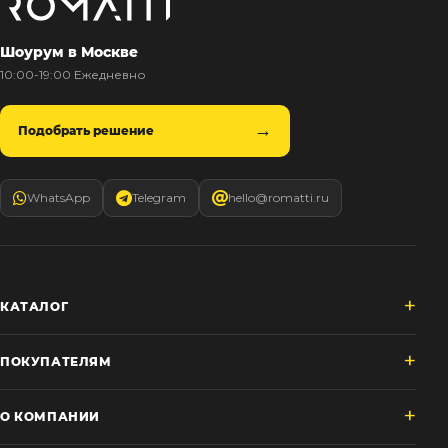
Шоурум в Москве
10:00-19:00 Ежедневно
Подобрать решение
WhatsApp
Telegram
hello@romatti.ru
КАТАЛОГ
ПОКУПАТЕЛЯМ
О КОМПАНИИ