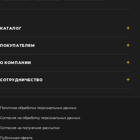
КАТАЛОГ
ПОКУПАТЕЛЯМ
О КОМПАНИИ
СОТРУДНИЧЕСТВО
Политика обработки персональных данных
Согласие на обработку персональных данных
Согласие на получение рассылки
Публичная оферта