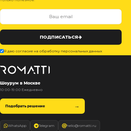
ПОДПИСАТЬСЯ
Я даю согласие на обработку персональных данных
Шоурум в Москве
10:00-19:00 Ежедневно
Подобрать решение
WhatsApp
Telegram
hello@romatti.ru