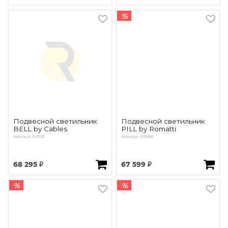
%
Подвесной светильник
Подвесной светильник
BELL by Cables
PILL by Romatti
Артикул: OPD31
Артикул: PD558
68 295 ₽
67 599 ₽
%
%