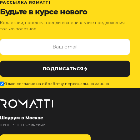
РАССЫЛКА ROMATTI
Будьте в курсе нового
Коллекции, проекты, тренды и специальные предложения —
только полезное.
ПОДПИСАТЬСЯ
Я даю согласие на обработку персональных данных
Шоурум в Москве
10:00-19:00 Ежедневно