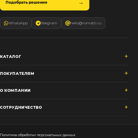
Подобрать решение
WhatsApp
Telegram
hello@romatti.ru
КАТАЛОГ
ПОКУПАТЕЛЯМ
О КОМПАНИИ
СОТРУДНИЧЕСТВО
Политика обработки персональных данных