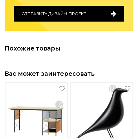
ОТПРАВИТЬ ДИЗАЙН-ПРОЕКТ
Похожие товары
Вас может заинтересовать