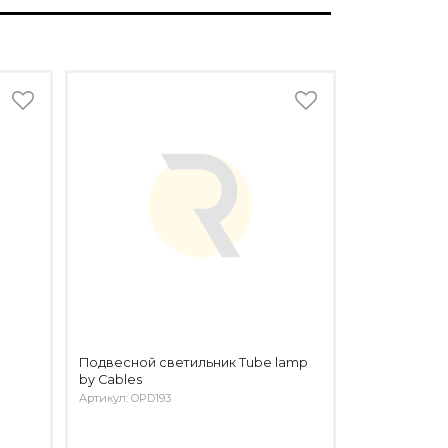
Подвесной светильник Tube lamp
by Cables
Артикул: OPD193