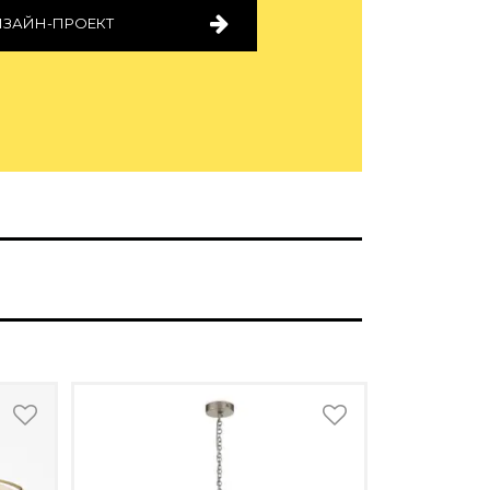
ИЗАЙН-ПРОЕКТ