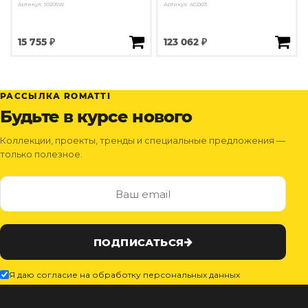
Артикул: 10206W
Артикул: AGD03
15 755 ₽
123 062 ₽
РАССЫЛКА ROMATTI
Будьте в курсе нового
Коллекции, проекты, тренды и специальные предложения —
только полезное.
ПОДПИСАТЬСЯ
Я даю согласие на обработку персональных данных