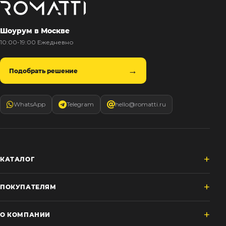
Шоурум в Москве
10:00-19:00 Ежедневно
Подобрать решение
WhatsApp
Telegram
hello@romatti.ru
КАТАЛОГ
ПОКУПАТЕЛЯМ
О КОМПАНИИ