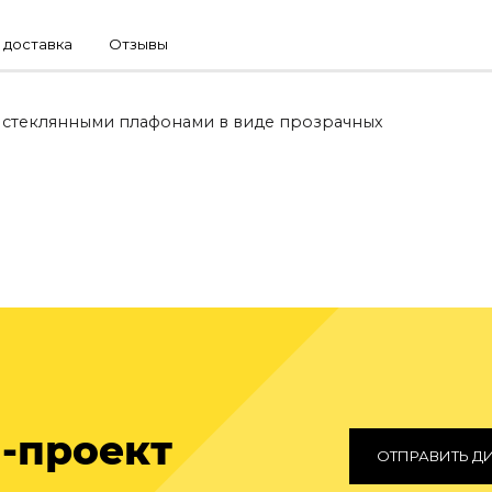
 доставка
Отзывы
 стеклянными плафонами в виде прозрачных
-проект
ОТПРАВИТЬ Д