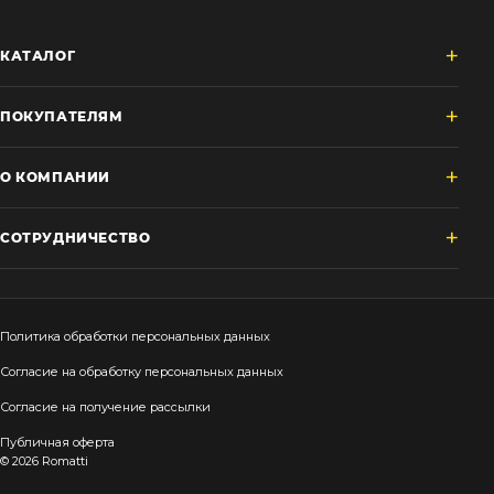
КАТАЛОГ
ПОКУПАТЕЛЯМ
О КОМПАНИИ
СОТРУДНИЧЕСТВО
Политика обработки персональных данных
Согласие на обработку персональных данных
Согласие на получение рассылки
Публичная оферта
© 2026 Romatti