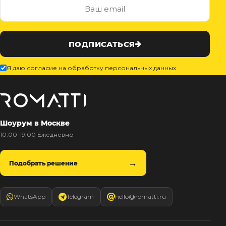
ПОДПИСАТЬСЯ
Я даю согласие на обработку персональных данных
Шоурум в Москве
10:00-19:00 Ежедневно
Подобрать решение
WhatsApp
Telegram
hello@romatti.ru