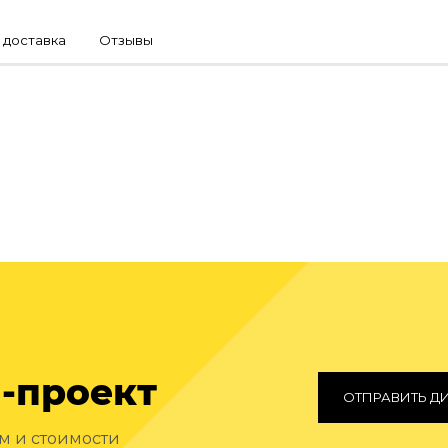
 доставка
Отзывы
-проект
ОТПРАВИТЬ Д
ам и стоимости