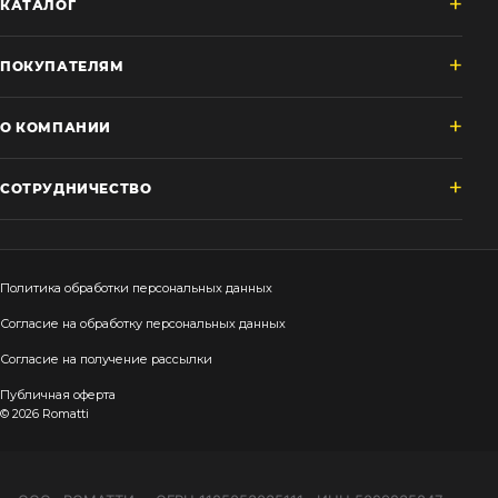
КАТАЛОГ
ПОКУПАТЕЛЯМ
О КОМПАНИИ
СОТРУДНИЧЕСТВО
Политика обработки персональных данных
Согласие на обработку персональных данных
Согласие на получение рассылки
Публичная оферта
© 2026 Romatti