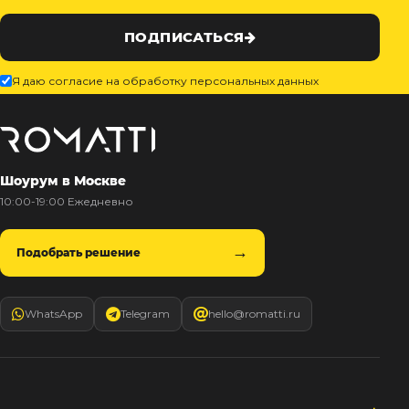
ПОДПИСАТЬСЯ
Я даю согласие на обработку персональных данных
Шоурум в Москве
10:00-19:00 Ежедневно
Подобрать решение
WhatsApp
Telegram
hello@romatti.ru