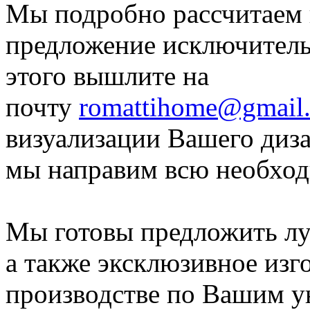
Мы подробно рассчитаем 
предложение исключитель
этого вышлите на
почту
romattihome@gmail
визуализации Вашего диза
мы направим всю необхо
Мы готовы предложить лу
а также эксклюзивное изг
производстве по Вашим у