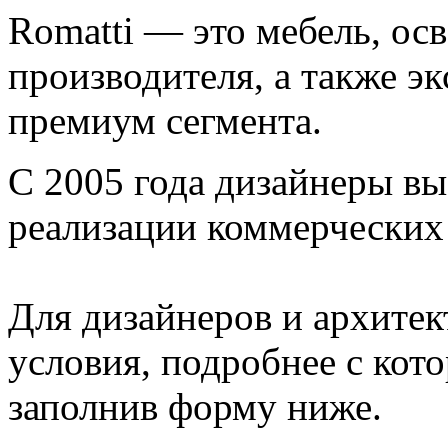
Romatti — это мебель, ос
производителя, а также э
премиум сегмента.
С 2005 года дизайнеры в
реализации коммерческих 
Для дизайнеров и архите
условия, подробнее с кот
заполнив форму ниже.